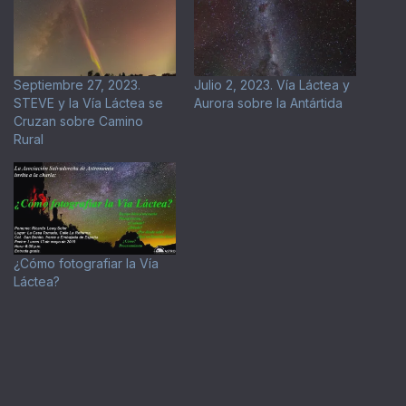
Septiembre 27, 2023.
Julio 2, 2023. Vía Láctea y
STEVE y la Vía Láctea se
Aurora sobre la Antártida
Cruzan sobre Camino
Rural
¿Cómo fotografiar la Vía
Láctea?