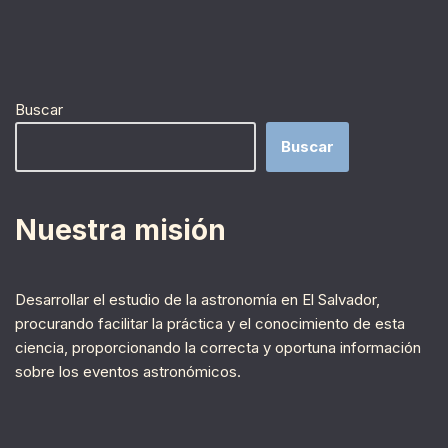
Buscar
Buscar
Nuestra misión
Desarrollar el estudio de la astronomía en El Salvador,
procurando facilitar la práctica y el conocimiento de esta
ciencia, proporcionando la correcta y oportuna información
sobre los eventos astronómicos.