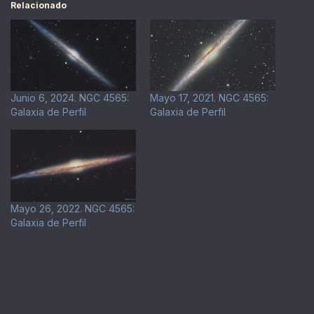
Relacionado
Junio 6, 2024. NGC 4565:
Mayo 17, 2021. NGC 4565:
Galaxia de Perfil
Galaxia de Perfil
Mayo 26, 2022. NGC 4565:
Galaxia de Perfil