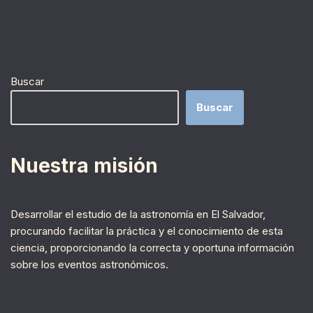
Buscar
Buscar
Nuestra misión
Desarrollar el estudio de la astronomía en El Salvador,
procurando facilitar la práctica y el conocimiento de esta
ciencia, proporcionando la correcta y oportuna información
sobre los eventos astronómicos.