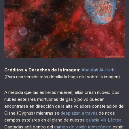
Créditos y Derechos de la Imagen
:
Abdullah Al-Harbi
(Para una versión más detallada haga clic sobre la imagen)
A medida que las estrellas mueren, ellas crean nubes. Dos
nubes estelares mortuorias de gas y polvo pueden
encontrarse en dirección de la alta voladora constelación del
Cisne (Cygnus) mientras se
desplazan a través
de ricos
campos estelares en el plano de nuestra
galaxia Vía Láctea
.
Captadas acá dentro del
campo de visión telescópico
están