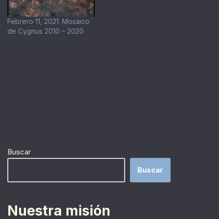
Febrero 11, 2021. Mosaico
de Cygnus 2010 – 2020
Buscar
Buscar
Nuestra misión