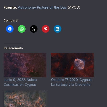
Fuente
:
Astronomy Picture of the Day
(APOD)
Compartir
Relacionado
Junio 9, 2022. Nubes
Octubre 17, 2020. Cygnus:
Cósmicas en Cygnus
La Burbuja y la Creciente