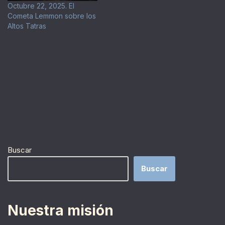
Octubre 22, 2025. El
Cometa Lemmon sobre los
Altos Tatras
Buscar
Buscar
Nuestra misión