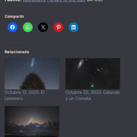
Compartir
Relacionado
Octubre 13, 2025. El
Octubre 20, 2023. Galaxias
Limonero
y un Cometa