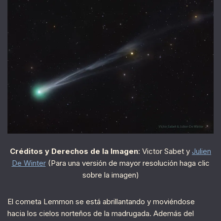
Créditos y Derechos de la Imagen
: Victor Sabet y
Julien
De Winter
(Para una versión de mayor resolución haga clic
sobre la imagen)
El cometa Lemmon se está abrillantando y moviéndose
hacia los cielos norteños de la madrugada. Además del