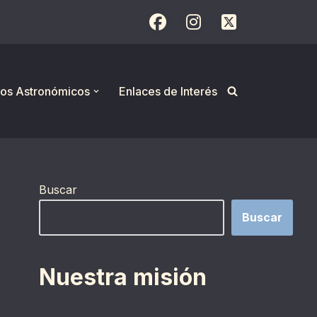
os Astronómicos
Enlaces de Interés
Buscar
Buscar
Nuestra misión