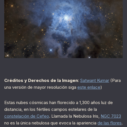
Créditos y Derechos de la Imagen
:
Satwant Kumar
(Para
una versión de mayor resolución siga
este enlace
)
Estas nubes cósmicas han florecido a 1,300 años luz de
distancia, en los fértiles campos estelares de la
constelación de Cefeo
. Llamada la Nebulosa Iris,
NGC 7023
no es la única nebulosa que evoca la apariencia
de las flores
.