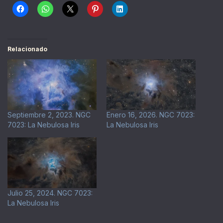
Relacionado
Septiembre 2, 2023. NGC
Enero 16, 2026. NGC 7023:
7023: La Nebulosa Iris
La Nebulosa Iris
Julio 25, 2024. NGC 7023:
La Nebulosa Iris