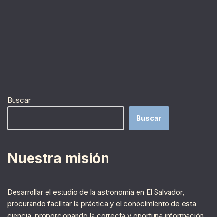
Buscar
Buscar
Nuestra misión
Desarrollar el estudio de la astronomía en El Salvador,
procurando facilitar la práctica y el conocimiento de esta
ciencia, proporcionando la correcta y oportuna información