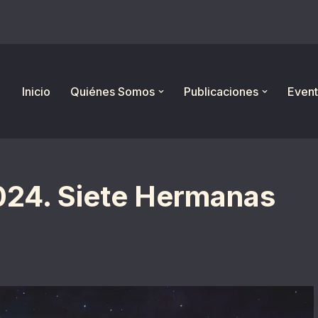
Inicio
Quiénes Somos
Publicaciones
Event
024. Siete Hermanas