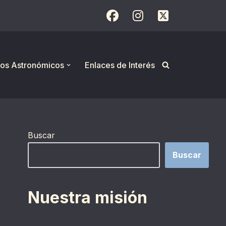
os Astronómicos
Enlaces de Interés
Buscar
Buscar
Nuestra misión