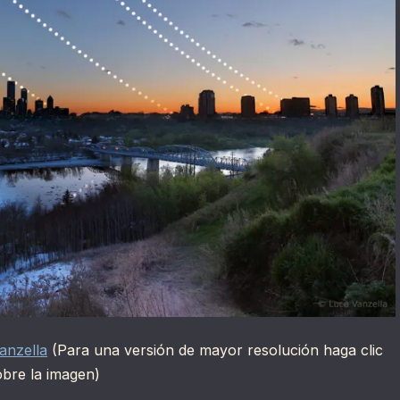
anzella
(Para una versión de mayor resolución haga clic
obre la imagen)