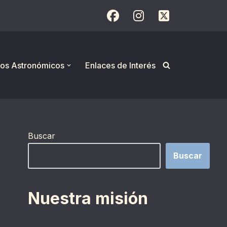
os Astronómicos
Enlaces de Interés
Buscar
Buscar
Nuestra misión