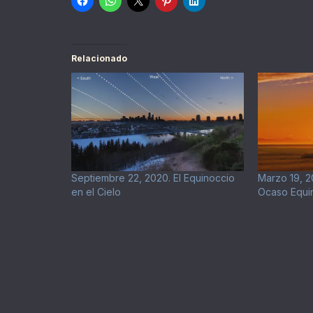
Relacionado
Septiembre 22, 2020. El Equinoccio
Marzo 19, 2
en el Cielo
Ocaso Equin