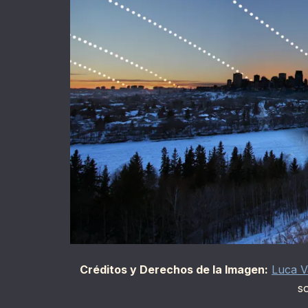
Créditos y Derechos de la Imagen:
Luca V
s