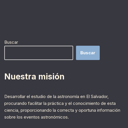
Buscar
Buscar
Nuestra misión
Desarrollar el estudio de la astronomía en El Salvador,
procurando facilitar la práctica y el conocimiento de esta
ciencia, proporcionando la correcta y oportuna información
sobre los eventos astronómicos.