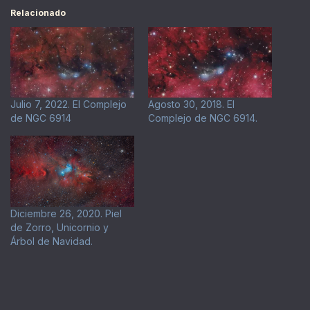
Relacionado
Julio 7, 2022. El Complejo
Agosto 30, 2018. El
de NGC 6914
Complejo de NGC 6914.
Diciembre 26, 2020. Piel
de Zorro, Unicornio y
Árbol de Navidad.