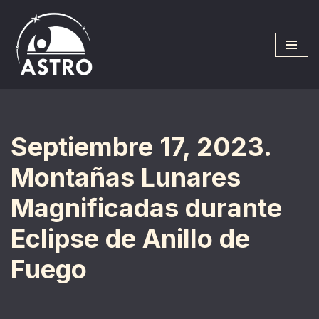
Saltar
al
contenido
Septiembre 17, 2023.
Montañas Lunares
Magnificadas durante
Eclipse de Anillo de
Fuego