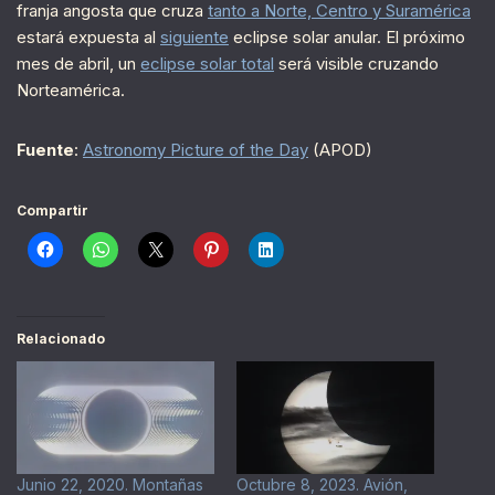
franja angosta que cruza
tanto a Norte, Centro y Suramérica
estará expuesta al
siguiente
eclipse solar anular. El próximo
mes de abril, un
eclipse solar total
será visible cruzando
Norteamérica.
Fuente
:
Astronomy Picture of the Day
(APOD)
Compartir
Relacionado
Junio 22, 2020. Montañas
Octubre 8, 2023. Avión,