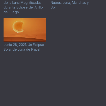
de la Luna Magnificadas
Nubes, Luna, Manchas y
durante Eclipse del Anillo
Sol
de Fuego
Junio 28, 2021. Un Eclipse
Solar de Luna de Papel