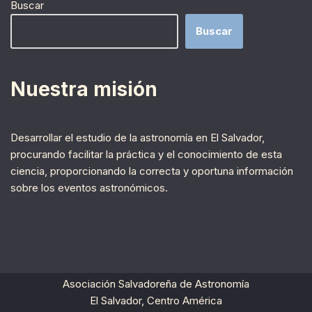
Buscar
Buscar
Nuestra misión
Desarrollar el estudio de la astronomía en El Salvador,
procurando facilitar la práctica y el conocimiento de esta
ciencia, proporcionando la correcta y oportuna información
sobre los eventos astronómicos.
Asociación Salvadoreña de Astronomía
El Salvador, Centro América