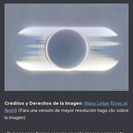
Créditos y Derechos de la Imagen
:
Wang Letian
(
Eyes at
Night
) (Para una versión de mayor resolución haga clic sobre
la imagen)