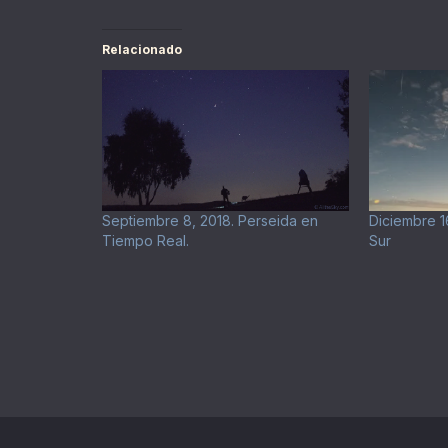
Relacionado
Septiembre 8, 2018. Perseida en
Diciembre 1
Tiempo Real.
Sur