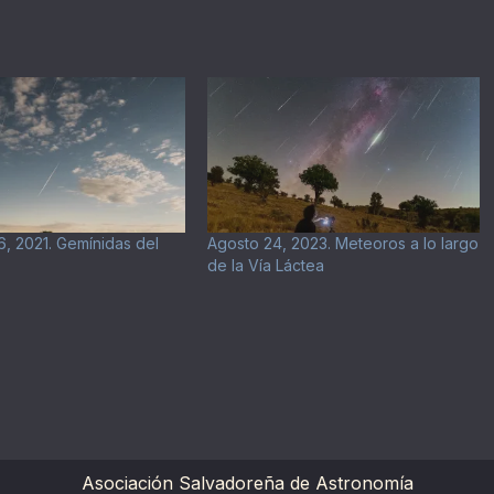
6, 2021. Gemínidas del
Agosto 24, 2023. Meteoros a lo largo
de la Vía Láctea
Asociación Salvadoreña de Astronomía