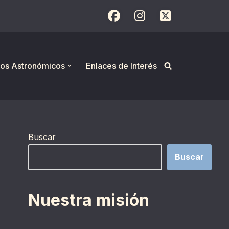
os Astronómicos
Enlaces de Interés
Buscar
Buscar
Nuestra misión