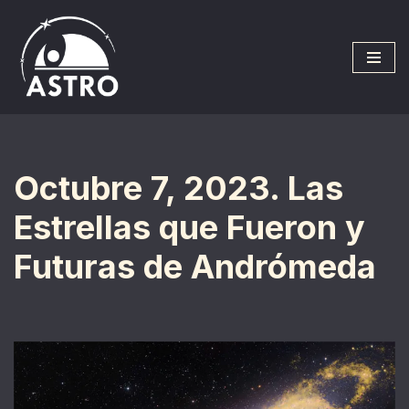
Saltar
al
contenido
Octubre 7, 2023. Las
Estrellas que Fueron y
Futuras de Andrómeda