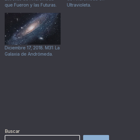
que Fueron y las Futuras.
Ultravioleta.
Diciembre 17, 2018. M31: La
Galaxia de Andrómeda.
Buscar