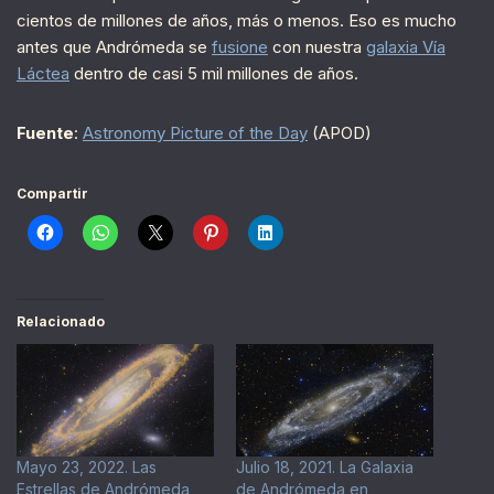
cientos de millones de años, más o menos. Eso es mucho
antes que Andrómeda se
fusione
con nuestra
galaxia Vía
Láctea
dentro de casi 5 mil millones de años.
Fuente
:
Astronomy Picture of the Day
(APOD)
Compartir
Relacionado
Mayo 23, 2022. Las
Julio 18, 2021. La Galaxia
Estrellas de Andrómeda
de Andrómeda en