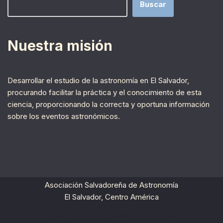
Buscar
Nuestra misión
Desarrollar el estudio de la astronomía en El Salvador,
procurando facilitar la práctica y el conocimiento de esta
ciencia, proporcionando la correcta y oportuna información
sobre los eventos astronómicos.
Asociación Salvadoreña de Astronomía
El Salvador, Centro América
Neve
| Funciona gracias a
WordPress