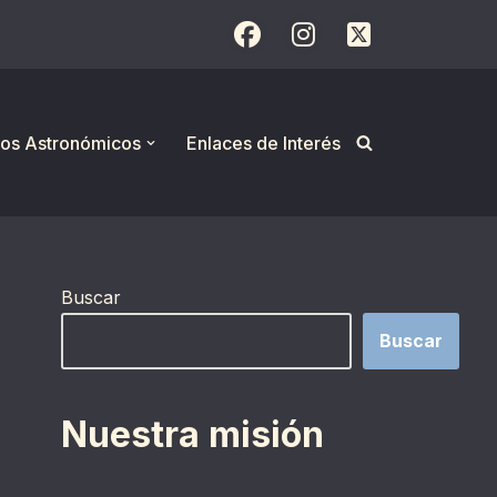
os Astronómicos
Enlaces de Interés
Buscar
Buscar
Nuestra misión