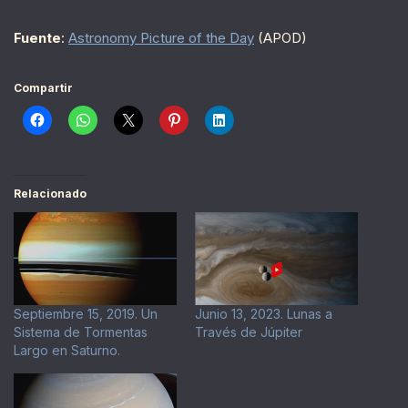
Fuente
:
Astronomy Picture of the Day
(APOD)
Compartir
Relacionado
Septiembre 15, 2019. Un
Junio 13, 2023. Lunas a
Sistema de Tormentas
Través de Júpiter
Largo en Saturno.