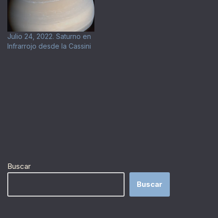
Julio 24, 2022. Saturno en
Infrarrojo desde la Cassini
Buscar
Buscar