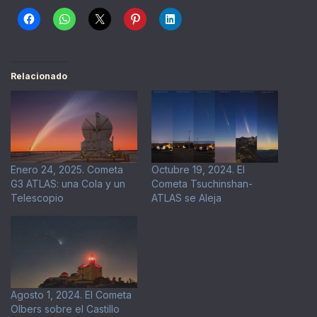
Relacionado
Enero 24, 2025. Cometa
Octubre 19, 2024. El
G3 ATLAS: una Cola y un
Cometa Tsuchinshan-
Telescopio
ATLAS se Aleja
Agosto 1, 2024. El Cometa
Olbers sobre el Castillo