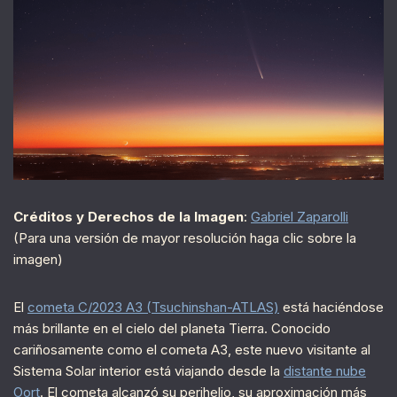
Créditos y Derechos de la Imagen
:
Gabriel Zaparolli
(Para una versión de mayor resolución haga clic sobre la
imagen)
El
cometa C/2023 A3 (Tsuchinshan-ATLAS)
está haciéndose
más brillante en el cielo del planeta Tierra. Conocido
cariñosamente como el cometa A3, este nuevo visitante al
Sistema Solar interior está viajando desde la
distante nube
Oort
. El cometa alcanzó su perihelio, su aproximación más