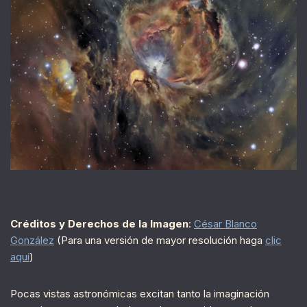
Créditos y Derechos de la Imagen
:
César Blanco
González
(Para una versión de mayor resolución haga
clic
aquí
)
Pocas vistas astronómicas excitan tanto la imaginación