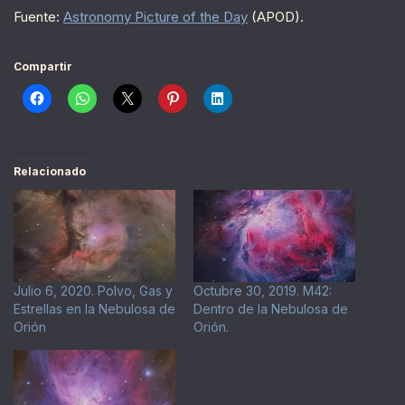
Fuente:
Astronomy Picture of the Day
(APOD).
Compartir
Relacionado
Julio 6, 2020. Polvo, Gas y
Octubre 30, 2019. M42:
Estrellas en la Nebulosa de
Dentro de la Nebulosa de
Orión
Orión.