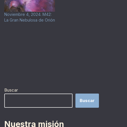
Noviembre 4, 2024. M42:
La Gran Nebulosa de Orión
Buscar
Buscar
Nuestra misión