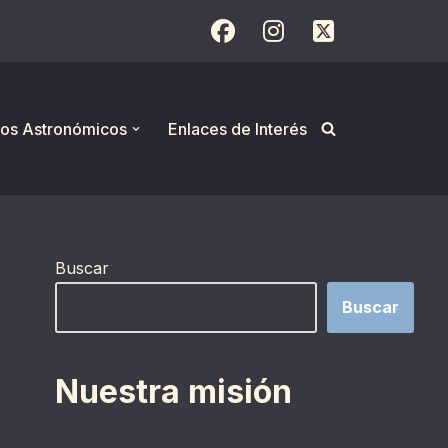
os Astronómicos
Enlaces de Interés
Buscar
Buscar
Nuestra misión