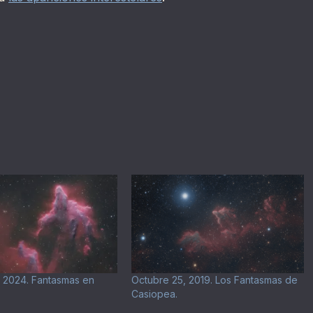
 2024. Fantasmas en
Octubre 25, 2019. Los Fantasmas de
Casiopea.