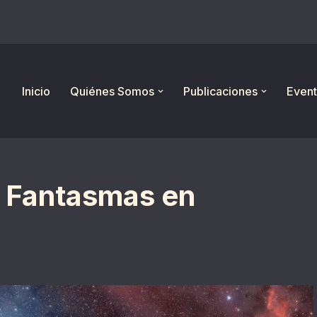
Inicio
Quiénes Somos
Publicaciones
Event
. Fantasmas en