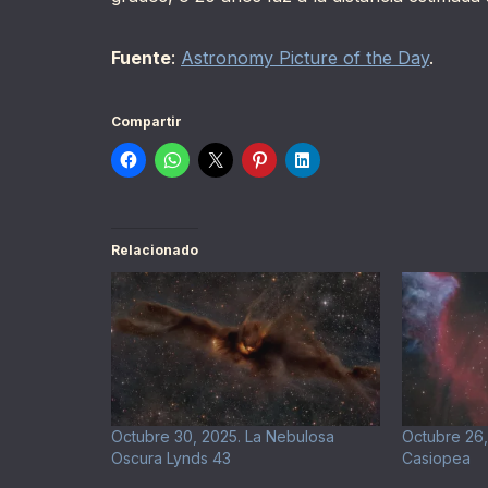
Fuente
:
Astronomy Picture of the Day
.
Compartir
Relacionado
Octubre 30, 2025. La Nebulosa
Octubre 26,
Oscura Lynds 43
Casiopea