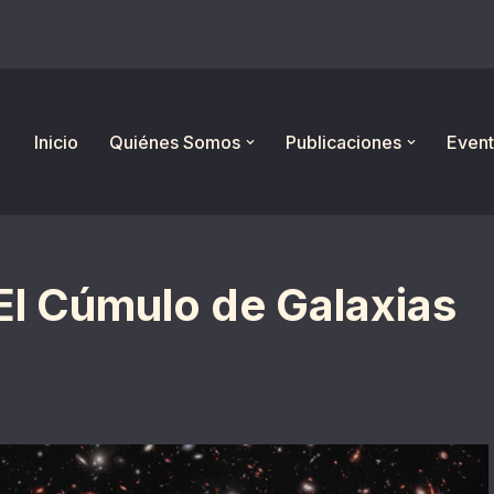
Inicio
Quiénes Somos
Publicaciones
Event
El Cúmulo de Galaxias