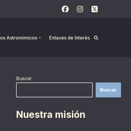
os Astronómicos
Enlaces de Interés
Buscar
Buscar
Nuestra misión