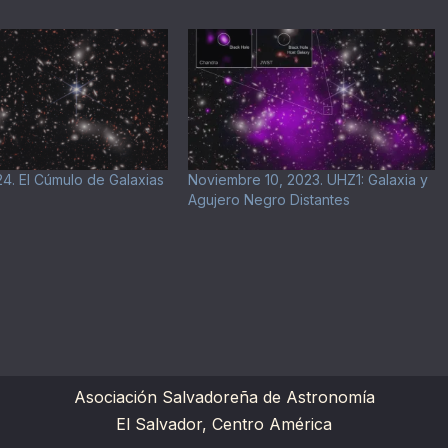
24. El Cúmulo de Galaxias
Noviembre 10, 2023. UHZ1: Galaxia y
Agujero Negro Distantes
Asociación Salvadoreña de Astronomía
El Salvador, Centro América