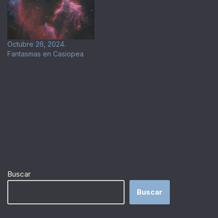
Octubre 26, 2024.
Fantasmas en Casiopea
Buscar
Buscar