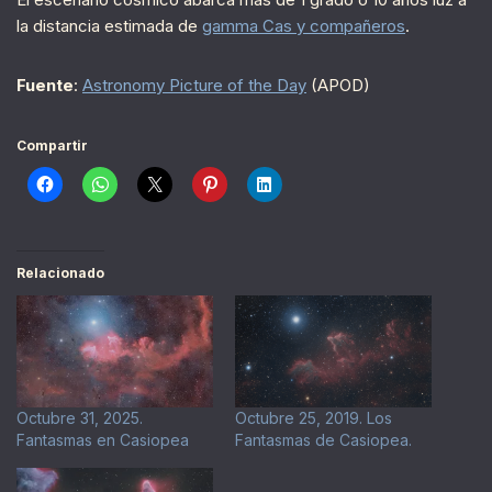
la distancia estimada de
gamma Cas y compañeros
.
Fuente
:
Astronomy Picture of the Day
(APOD)
Compartir
Relacionado
Octubre 31, 2025.
Octubre 25, 2019. Los
Fantasmas en Casiopea
Fantasmas de Casiopea.