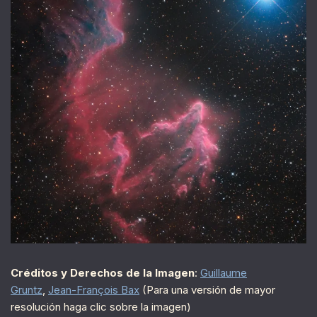
Créditos y Derechos de la Imagen
:
Guillaume
Gruntz
,
Jean-François Bax
(Para una versión de mayor
resolución haga clic sobre la imagen)