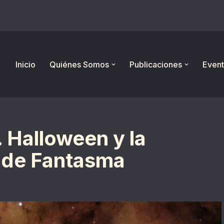
Inicio
Quiénes Somos
Publicaciones
Event
 Halloween y la
 de Fantasma