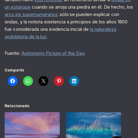
un estanque
cuando se arroja una piedra en él. De hecho, los
arco iris supernumerarios
sólo
se pueden explicar con
ondas, y la notoria existencia a principios de los años 1800
fue considerada una evidencia inicial de
la naturaleza
ondulatoria de la luz
.
Fuente:
Astronomy Picture of the Day
.
Compartir
Relacionado