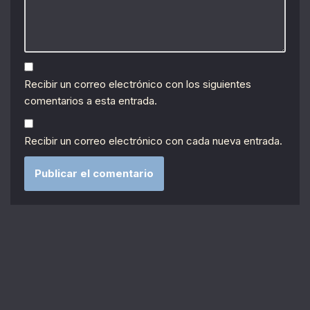
Recibir un correo electrónico con los siguientes
comentarios a esta entrada.
Recibir un correo electrónico con cada nueva entrada.