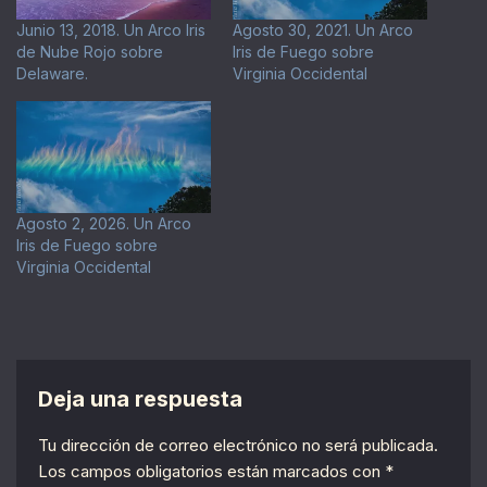
Junio 13, 2018. Un Arco Iris
Agosto 30, 2021. Un Arco
de Nube Rojo sobre
Iris de Fuego sobre
Delaware.
Virginia Occidental
Agosto 2, 2026. Un Arco
Iris de Fuego sobre
Virginia Occidental
Deja una respuesta
Tu dirección de correo electrónico no será publicada.
Los campos obligatorios están marcados con
*