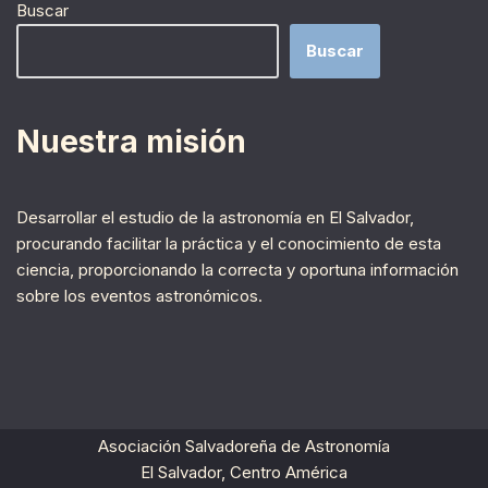
Buscar
Buscar
Nuestra misión
Desarrollar el estudio de la astronomía en El Salvador,
procurando facilitar la práctica y el conocimiento de esta
ciencia, proporcionando la correcta y oportuna información
sobre los eventos astronómicos.
Asociación Salvadoreña de Astronomía
El Salvador, Centro América