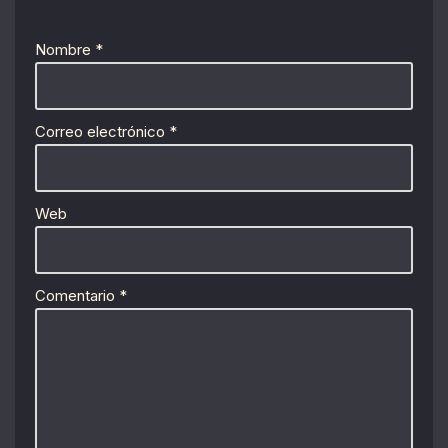
Nombre
*
Correo electrónico
*
Web
Comentario
*