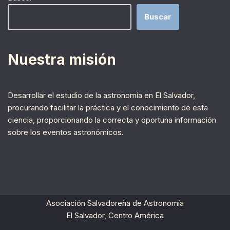
Buscar
Nuestra misión
Desarrollar el estudio de la astronomía en El Salvador,
procurando facilitar la práctica y el conocimiento de esta
ciencia, proporcionando la correcta y oportuna información
sobre los eventos astronómicos.
Asociación Salvadoreña de Astronomía
El Salvador, Centro América