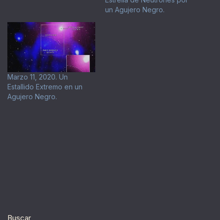
un Agujero Negro.
Marzo 11, 2020. Un
Estallido Extremo en un
Agujero Negro.
Buscar