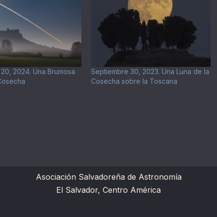
 20, 2024. Una Brumosa
Septiembre 30, 2023. Una Luna de la
 Cosecha
Cosecha sobre la Toscana
Asociación Salvadoreña de Astronomía
El Salvador, Centro América