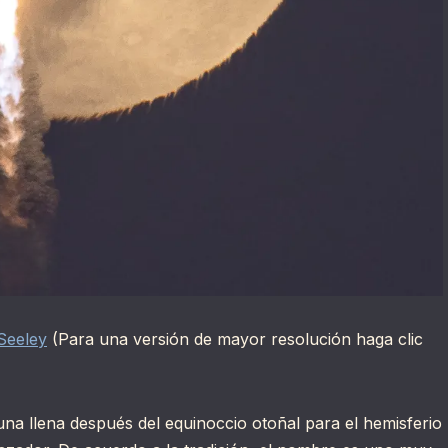
Seeley
(Para una versión de mayor resolución haga clic
na llena después del equinoccio otoñal para el hemisferio