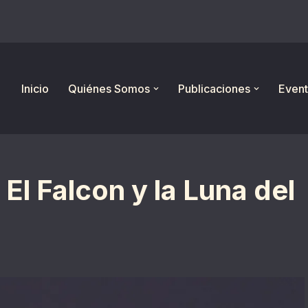
Inicio
Quiénes Somos
Publicaciones
Event
El Falcon y la Luna del