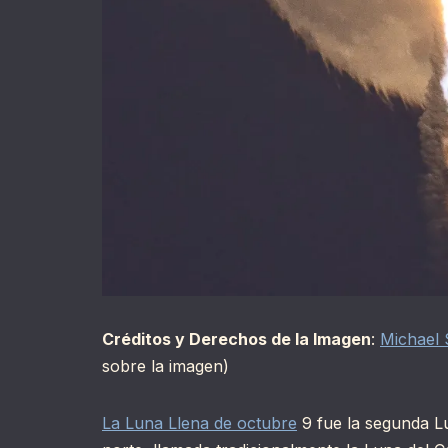
Créditos y Derechos de la Imagen
:
Michael 
sobre la imagen)
La Luna Llena de octubre
9 fue la segunda Lu