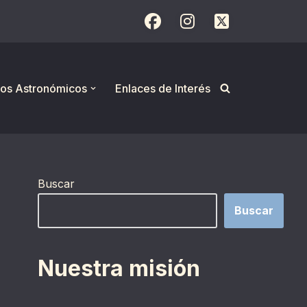
os Astronómicos
Enlaces de Interés
Buscar
Buscar
Nuestra misión