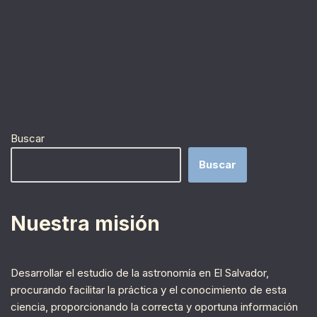
Buscar
Buscar
Nuestra misión
Desarrollar el estudio de la astronomía en El Salvador,
procurando facilitar la práctica y el conocimiento de esta
ciencia, proporcionando la correcta y oportuna información