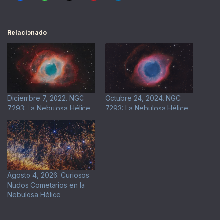
Relacionado
Diciembre 7, 2022. NGC
Octubre 24, 2024. NGC
7293: La Nebulosa Hélice
7293: La Nebulosa Hélice
Agosto 4, 2026. Curiosos
Nudos Cometarios en la
Nebulosa Hélice