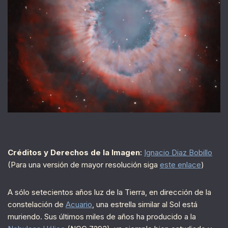
Créditos y Derechos de la Imagen
:
Ignacio Diaz Bobillo
(Para una versión de mayor resolución siga
este enlace
)
A sólo setecientos años luz de la Tierra, en dirección de la
constelación de
Acuario
, una estrella similar al Sol está
muriendo. Sus últimos miles de años ha producido a la