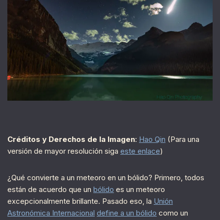
Créditos y Derechos de la Imagen
:
Hao Qin
(Para una
versión de mayor resolución siga
este enlace
)
¿Qué convierte a un meteoro en un bólido? Primero, todos
están de acuerdo que un
bólido
es un meteoro
excepcionalmente brillante. Pasado eso, la
Unión
Astronómica Internacional
define a un bólido
como un