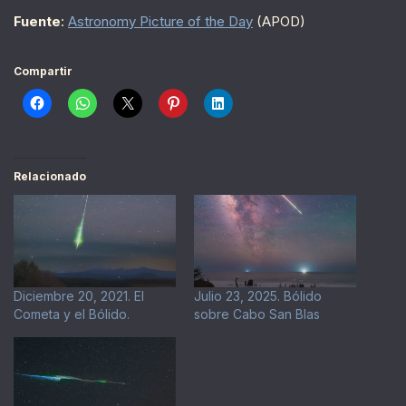
Fuente
:
Astronomy Picture of the Day
(APOD)
Compartir
Relacionado
Diciembre 20, 2021. El
Julio 23, 2025. Bólido
Cometa y el Bólido.
sobre Cabo San Blas