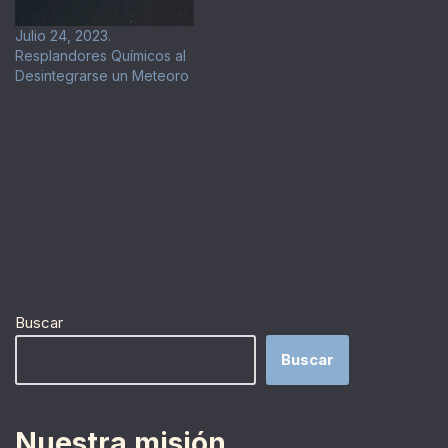
Julio 24, 2023.
Resplandores Químicos al
Desintegrarse un Meteoro
Buscar
Buscar
Nuestra misión