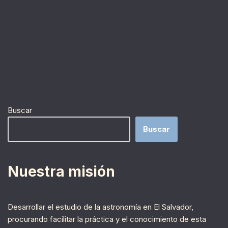
Buscar
Buscar
Nuestra misión
Desarrollar el estudio de la astronomía en El Salvador,
procurando facilitar la práctica y el conocimiento de esta