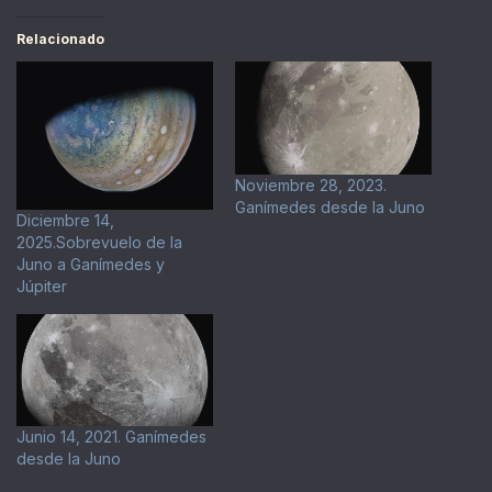
Relacionado
Noviembre 28, 2023.
Ganímedes desde la Juno
Diciembre 14,
2025.Sobrevuelo de la
Juno a Ganímedes y
Júpiter
Junio 14, 2021. Ganímedes
desde la Juno