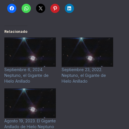
Relacionado
Septiembre 6, 2024.
Septiembre 23, 2022.
Neptuno, el Gigante de
Neptuno, el Gigante de
Hielo Anillado
Hielo Anillado
Agosto 19, 2023. El Gigante
Anillado de Hielo Neptuno