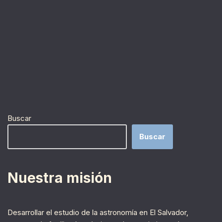
Buscar
Buscar
Nuestra misión
Desarrollar el estudio de la astronomía en El Salvador,