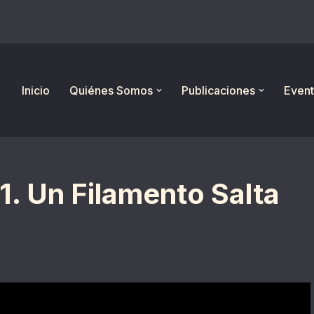
Inicio
Quiénes Somos
Publicaciones
Event
. Un Filamento Salta