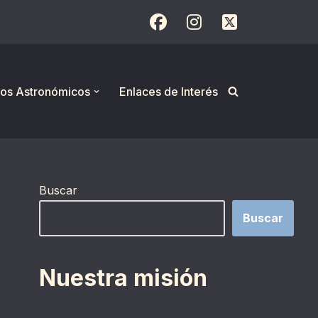
os Astronómicos
Enlaces de Interés
Buscar
Buscar
Nuestra misión