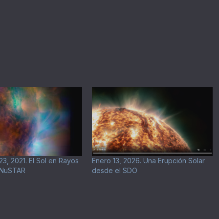
3, 2021. El Sol en Rayos
Enero 13, 2026. Una Erupción Solar
 NuSTAR
desde el SDO