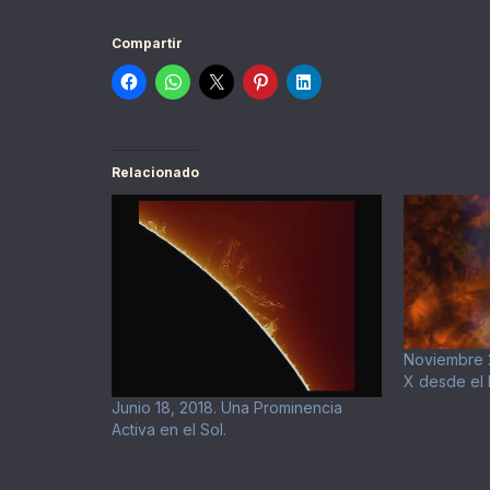
Compartir
Relacionado
Noviembre 2
X desde el
Junio 18, 2018. Una Prominencia
Activa en el Sol.