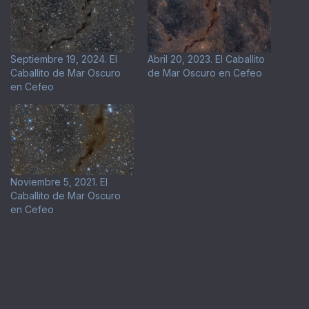
Septiembre 19, 2024. El
Abril 20, 2023. El Caballito
Caballito de Mar Oscuro
de Mar Oscuro en Cefeo
en Cefeo
Noviembre 5, 2021. El
Caballito de Mar Oscuro
en Cefeo