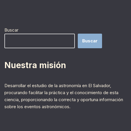
Buscar
Buscar
Nuestra misión
Desarrollar el estudio de la astronomía en El Salvador,
procurando facilitar la práctica y el conocimiento de esta
ciencia, proporcionando la correcta y oportuna información
sobre los eventos astronómicos.