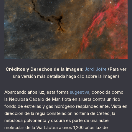
Créditos y Derechos de la Imagen
:
Jordi Jofre
(Para ver
una versión más detallada haga clic sobre la imagen)
Abarcando años luz, esta forma
sugestiva
, conocida como
la Nebulosa Caballo de Mar, flota en silueta contra un rico
fondo de estrellas y gas hidrógeno resplandeciente. Vista en
dirección de la regia constelación norteña de Cefeo, la
nebulosa polvorienta y oscura es parte de una nube
molecular de la Vía Láctea a unos 1,200 años luz de