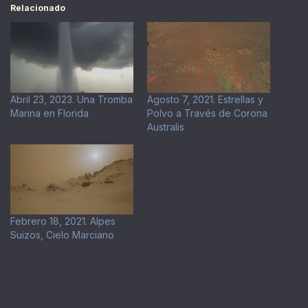
Relacionado
Abril 23, 2023. Una Tromba
Agosto 7, 2021. Estrellas y
Marina en Florida
Polvo a Través de Corona
Australis
Febrero 18, 2021. Alpes
Suizos, Cielo Marciano