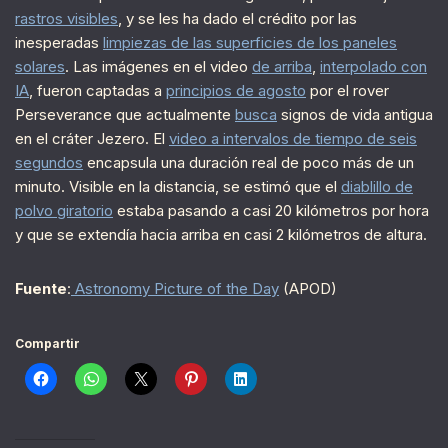
rastros visibles
, y se les ha dado el crédito por las
inesperadas
limpiezas de las superficies de los paneles
solares
. Las imágenes en el video
de arriba
,
interpolado con
IA
, fueron captadas a
principios de agosto
por el rover
Perseverance que actualmente
busca
signos de vida antigua
en el cráter Jezero. El
video a intervalos de tiempo de seis
segundos
encapsula una duración real de poco más de un
minuto. Visible en la distancia, se estimó que el
diablillo de
polvo giratorio
estaba pasando a casi 20 kilómetros por hora
y que se extendía hacia arriba en casi 2 kilómetros de altura.
Fuente
:
Astronomy Picture of the Day
(APOD)
Compartir