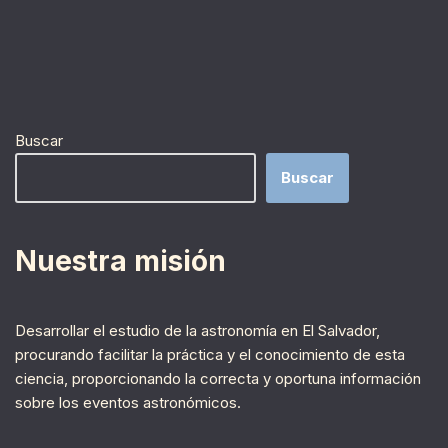
Buscar
Buscar
Nuestra misión
Desarrollar el estudio de la astronomía en El Salvador,
procurando facilitar la práctica y el conocimiento de esta
ciencia, proporcionando la correcta y oportuna información
sobre los eventos astronómicos.