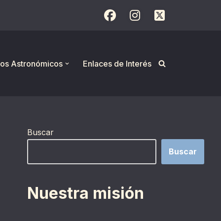
os Astronómicos
Enlaces de Interés
Buscar
Buscar
Nuestra misión