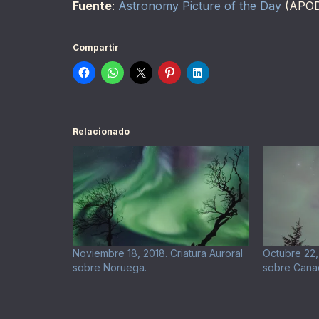
Fuente
:
Astronomy Picture of the Day
(APO
Compartir
Relacionado
Noviembre 18, 2018. Criatura Auroral
Octubre 22,
sobre Noruega.
sobre Cana