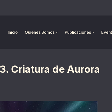
Inicio
Quiénes Somos
Publicaciones
Event
. Criatura de Aurora