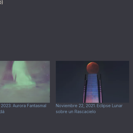
D)
 2023. Aurora Fantasmal
Noviembre 22, 2021. Eclipse Lunar
dá
sobre un Rascacielo