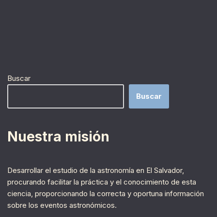
Buscar
Buscar
Nuestra misión
Desarrollar el estudio de la astronomía en El Salvador,
procurando facilitar la práctica y el conocimiento de esta
ciencia, proporcionando la correcta y oportuna información
sobre los eventos astronómicos.