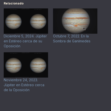
Relacionado
Diciembre 5, 2024. Júpiter
Octubre 7, 2022. En la
en Estéreo cerca de su
Sombra de Ganímedes
Oposición
Noviembre 24, 2023.
Júpiter en Estéreo cerca
de la Oposición