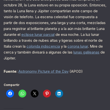
octubre 28, la Luna estuvo en su propia oposición. Entonces,
tanto la Luna llena y Júpiter compartirían este campo de
visión de telefoto. La escena celestial fue compuesta a
partir de dos exposiciones, una larga y una corta, mezcladas
para registrar al brillante planeta y a la aún más brillante Luna
durante el
eclipse lunar parcial
de esa noche. La luz lunar
brillando a través de nubes altas y ligeras sobre el norte de
Italia crean la
colorida iridiscencia
y la
corona lunar
. Mire de
cerca y también divisará a algunas de las
lunas galileanas
de
Júpiter.
Fuente
:
Astronomy Picture of the Day
(APOD)
Compartir