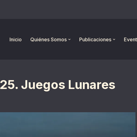
Inicio
Quiénes Somos
Publicaciones
Event
25. Juegos Lunares