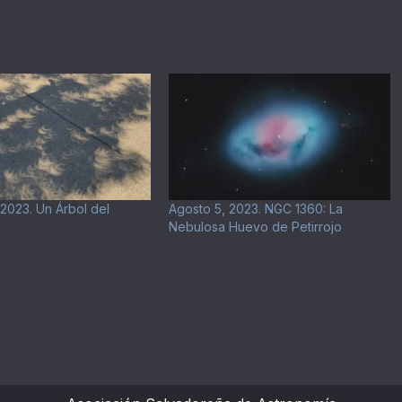
 2023. Un Árbol del
Agosto 5, 2023. NGC 1360: La
Nebulosa Huevo de Petirrojo