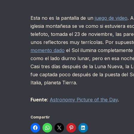
Esta no es la pantalla de un
juego de video
. 
iglesia montañesa se ve como si estuviera es
telefoto, tomada el 23 de noviembre, las pared
unos reflectores muy terrícolas. Por supuesto
momento dado
el Sol ilumina completamente l
como el lado diurno lunar, pero en esa noche 
Casi tres días después de la Luna Nueva, la
fue captada poco después de la puesta del So
Italia, planeta Tierra.
Fuente
:
Astronomy Picture of the Day
.
Compartir