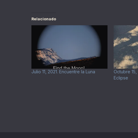
Relacionado
Julio 11, 2021. Encuentre la Luna
Octubre 15,
Eclipse