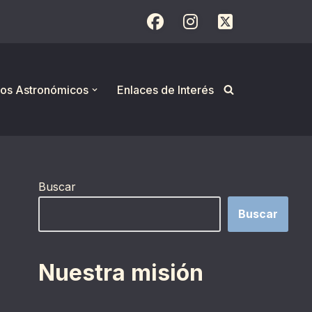
os Astronómicos
Enlaces de Interés
Buscar
Buscar
Nuestra misión