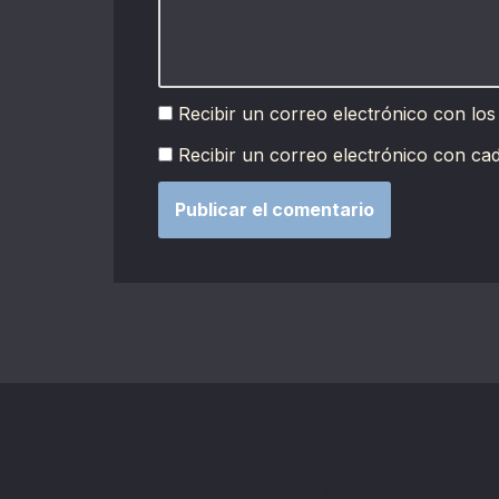
Recibir un correo electrónico con los
Recibir un correo electrónico con ca
Neve
| Funciona gracias a
WordPress