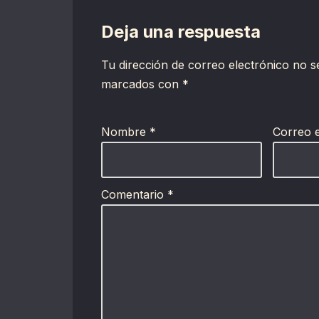
Deja una respuesta
Tu dirección de correo electrónico no s
marcados con
*
Nombre
*
Correo 
Comentario
*