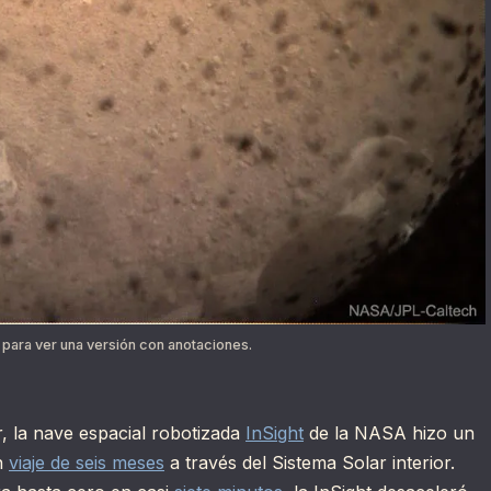
 para ver una versión con anotaciones.
, la nave espacial robotizada
InSight
de la NASA hizo un
n
viaje de seis meses
a través del Sistema Solar interior.