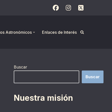
os Astronómicos
Enlaces de Interés
Buscar
Buscar
Nuestra misión