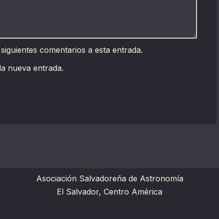
 siguientes comentarios a esta entrada.
da nueva entrada.
Asociación Salvadoreña de Astronomía
El Salvador, Centro América