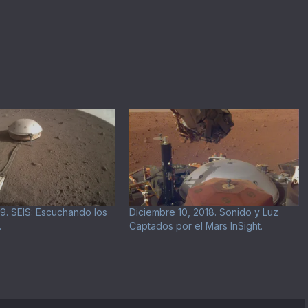
19. SEIS: Escuchando los
Diciembre 10, 2018. Sonido y Luz
.
Captados por el Mars InSight.