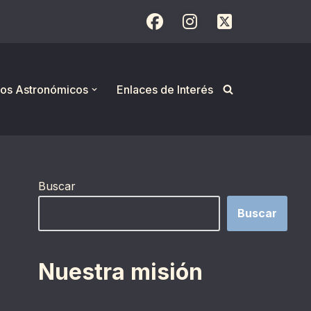
os Astronómicos
Enlaces de Interés
Buscar
Buscar
Nuestra misión