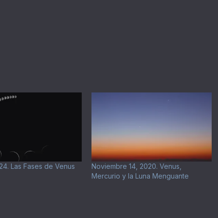
24. Las Fases de Venus
Noviembre 14, 2020. Venus,
Mercurio y la Luna Menguante