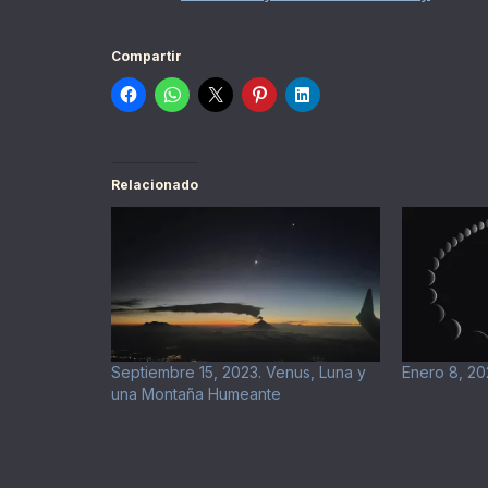
Compartir
Relacionado
Septiembre 15, 2023. Venus, Luna y
Enero 8, 20
una Montaña Humeante