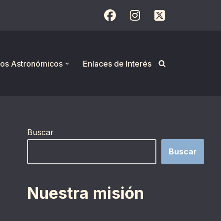
os Astronómicos
Enlaces de Interés
Buscar
Buscar
Nuestra misión