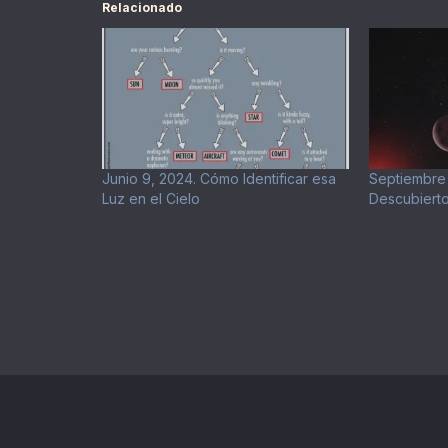
Relacionado
Junio 9, 2024. Cómo Identificar esa
Septiembre
Luz en el Cielo
Descubierto