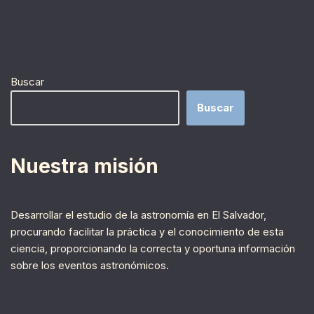
Buscar
Buscar
Nuestra misión
Desarrollar el estudio de la astronomía en El Salvador,
procurando facilitar la práctica y el conocimiento de esta
ciencia, proporcionando la correcta y oportuna información
sobre los eventos astronómicos.