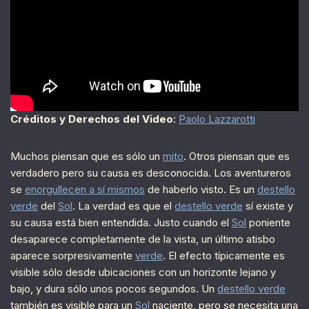
Créditos y Derechos del Video
:
Paolo Lazzarotti
Muchos piensan que es sólo un
mito
. Otros piensan que es
verdadero pero su causa es desconocida. Los aventureros
se
enorgullecen a sí mismos
de haberlo visto. Es un
destello
verde
del
Sol
. La verdad es que el
destello verde
sí existe y
su causa está bien entendida. Justo cuando el
Sol
poniente
desaparece completamente de la vista, un último atisbo
aparece sorpresivamente
verde
. El efecto típicamente es
visible sólo desde ubicaciones con un horizonte lejano y
bajo, y dura sólo unos pocos segundos. Un
destello verde
también es visible para un
Sol
naciente, pero se necesita una