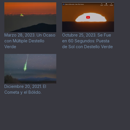
Marzo 28, 2023. Un Ocaso
Octubre 25, 2023. Se Fue
con Múltiple Destello
en 60 Segundos: Puesta
Verde
de Sol con Destello Verde
Diciembre 20, 2021. El
Cometa y el Bólido.