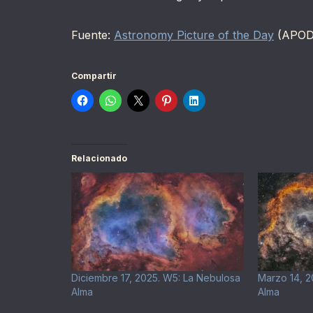
Fuente:
Astronomy Picture of the Day
(APOD
Compartir
Relacionado
Diciembre 17, 2025. W5: La Nebulosa
Marzo 14, 2
Alma
Alma