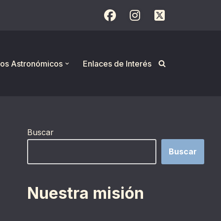
os Astronómicos
Enlaces de Interés
Buscar
Buscar
Nuestra misión