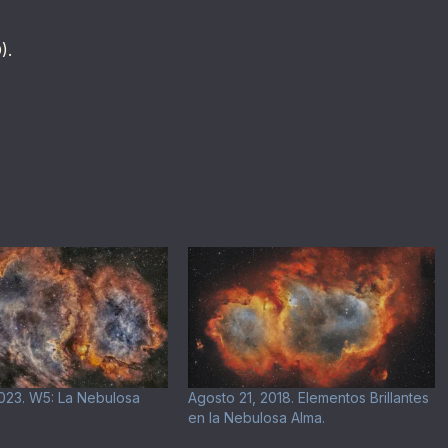
).
023. W5: La Nebulosa
Agosto 21, 2018. Elementos Brillantes
en la Nebulosa Alma.