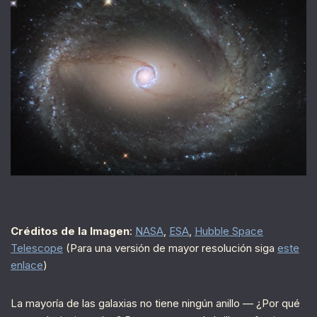
Créditos de la Imagen
:
NASA
,
ESA
,
Hubble Space
Telescope
(Para una versión de mayor resolución siga
este
enlace
)
La mayoría de las galaxias no tiene ningún anillo — ¿Por qué