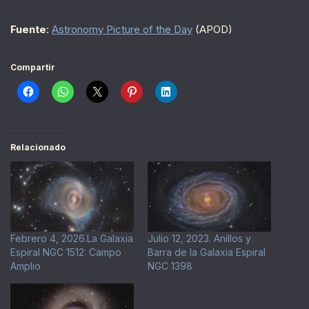
Fuente
:
Astronomy Picture of the Day
(APOD)
Compartir
Relacionado
Febrero 4, 2026.La Galaxia
Julio 12, 2023. Anillos y
Espiral NGC 1512: Campo
Barra de la Galaxia Espiral
Amplio
NGC 1398