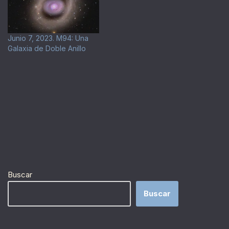
Junio 7, 2023. M94: Una
Galaxia de Doble Anillo
Buscar
Buscar