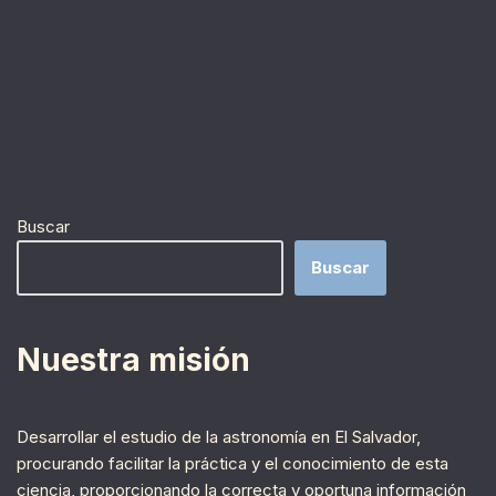
Buscar
Buscar
Nuestra misión
Desarrollar el estudio de la astronomía en El Salvador,
procurando facilitar la práctica y el conocimiento de esta
ciencia, proporcionando la correcta y oportuna información