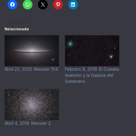
Relacionado
Abril 23, 2022. Messier 104
Febrero 9, 2019. El Cometa
Iwamoto y la Galaxia del
Sombrero.
Abril 4, 2019. Messier 2.