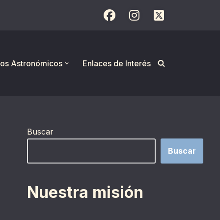
os Astronómicos
Enlaces de Interés
Buscar
Buscar
Nuestra misión