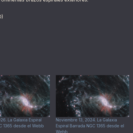
D)
26. La Galaxia Espiral
Noviembre 13, 2024. La Galaxia
C 1365 desde el Webb
Espiral Barrada NGC 1365 desde el
Webb