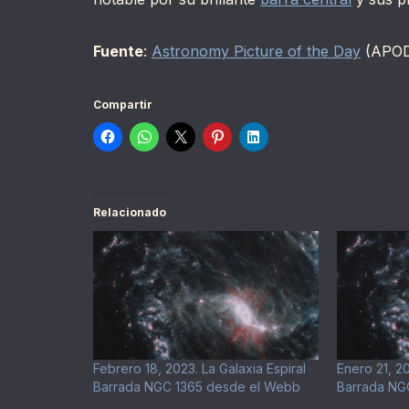
Fuente
:
Astronomy Picture of the Day
(APO
Compartir
Relacionado
Febrero 18, 2023. La Galaxia Espiral
Enero 21, 20
Barrada NGC 1365 desde el Webb
Barrada NG