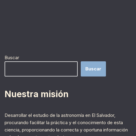
Buscar
Buscar
Nuestra misión
Desarrollar el estudio de la astronomía en El Salvador,
procurando facilitar la práctica y el conocimiento de esta
ciencia, proporcionando la correcta y oportuna información