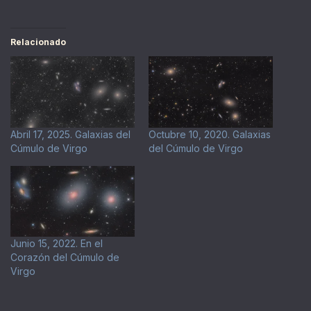
Relacionado
Abril 17, 2025. Galaxias del
Octubre 10, 2020. Galaxias
Cúmulo de Virgo
del Cúmulo de Virgo
Junio 15, 2022. En el
Corazón del Cúmulo de
Virgo