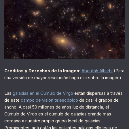
Créditos y Derechos de la Imagen
:
Abdullah Alharbi
(Para
una versión de mayor resolución haga clic sobre la imagen)
Las
galaxias en el Cúmulo de Virgo
están dispersas a través
de este
campo de visión telescópico
de casi 4 grados de
ancho. A casi 50 millones de años luz de distancia, el
Cúmulo de Virgo es el cúmulo de galaxias grande más
cercano a nuestro propio grupo local de galaxias.
Prominentes, acá están las brillantes galaxias elípticas de