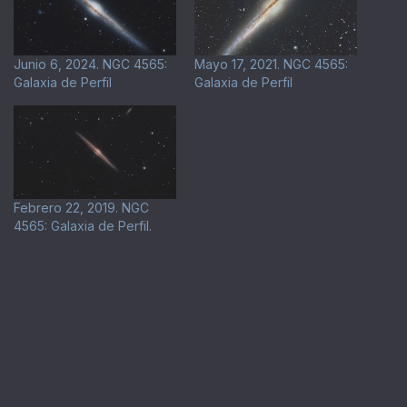
Junio 6, 2024. NGC 4565:
Mayo 17, 2021. NGC 4565:
Galaxia de Perfil
Galaxia de Perfil
Febrero 22, 2019. NGC
4565: Galaxia de Perfil.