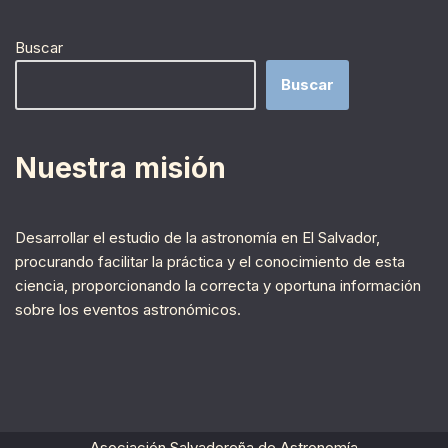
Buscar
Buscar
Nuestra misión
Desarrollar el estudio de la astronomía en El Salvador,
procurando facilitar la práctica y el conocimiento de esta
ciencia, proporcionando la correcta y oportuna información
sobre los eventos astronómicos.
Asociación Salvadoreña de Astronomía