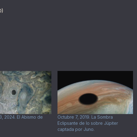
D)
, 2024. El Abismo de
Octubre 7, 2019. La Sombra
Eclipsante de Io sobre Júpiter
captada por Juno.