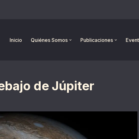
Inicio
Quiénes Somos
Publicaciones
Event
bajo de Júpiter