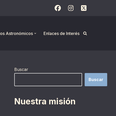
os Astronómicos
Enlaces de Interés
Buscar
Buscar
Nuestra misión