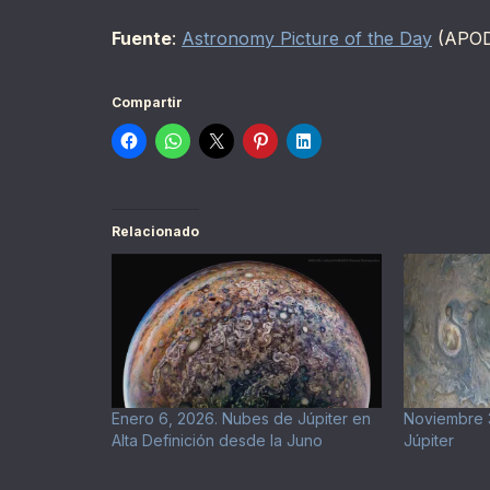
Fuente
:
Astronomy Picture of the Day
(APO
Compartir
Relacionado
Enero 6, 2026. Nubes de Júpiter en
Noviembre 3
Alta Definición desde la Juno
Júpiter