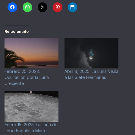
Relacionado
Febrero 25, 2023.
Abril 8, 2025. La Luna Visita
Ocultación por la Luna
a las Siete Hermanas
Creciente
Enero 15, 2025. La Luna del
Lobo Engulle a Marte