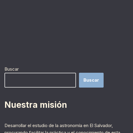
Buscar
Buscar
Nuestra misión
Desarrollar el estudio de la astronomía en El Salvador,
procurando facilitar la práctica y el conocimiento de esta