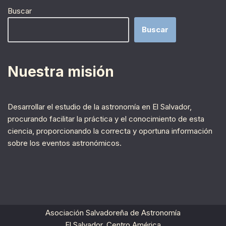
Buscar
Buscar
Nuestra misión
Desarrollar el estudio de la astronomía en El Salvador,
procurando facilitar la práctica y el conocimiento de esta
ciencia, proporcionando la correcta y oportuna información
sobre los eventos astronómicos.
Asociación Salvadoreña de Astronomía
El Salvador, Centro América