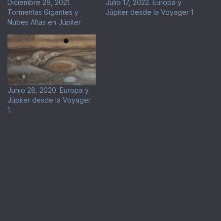
Diciembre 29, 2021.
Julio 17, 2022. Europa y
Tormentas Gigantes y
Júpiter desde la Voyager 1
Nubes Altas en Júpiter
Junio 28, 2020. Europa y
Júpiter desde la Voyager
1.