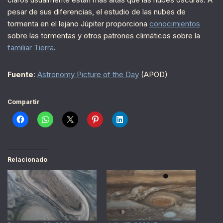
pesar de sus diferencias, el estudio de las nubes de
tormenta en el lejano Júpiter proporciona
conocimientos
sobre las tormentas y otros patrones climáticos sobre la
familiar Tierra
.
Fuente
:
Astronomy Picture of the Day
(APOD)
Compartir
Relacionado