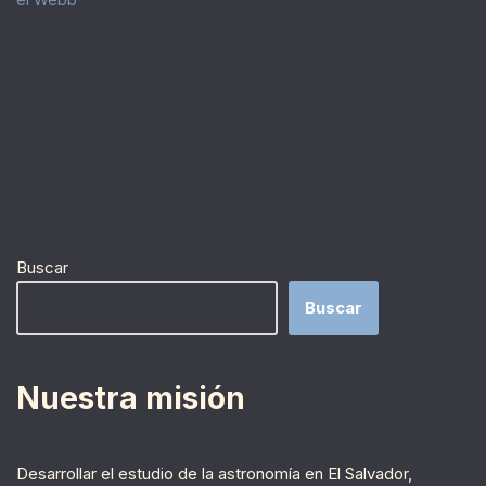
Buscar
Buscar
Nuestra misión
Desarrollar el estudio de la astronomía en El Salvador,