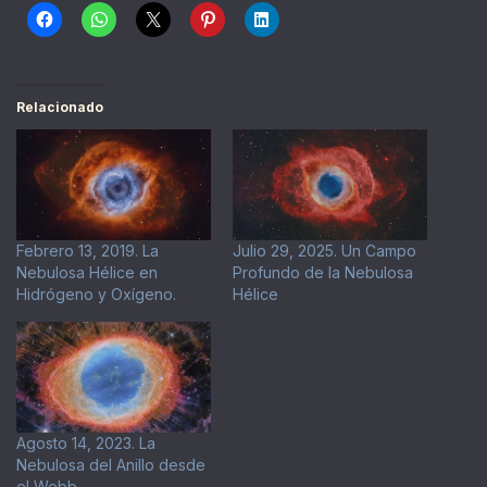
Relacionado
Febrero 13, 2019. La
Julio 29, 2025. Un Campo
Nebulosa Hélice en
Profundo de la Nebulosa
Hidrógeno y Oxígeno.
Hélice
Agosto 14, 2023. La
Nebulosa del Anillo desde
el Webb