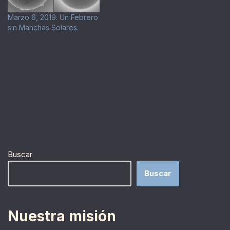
Marzo 6, 2019. Un Febrero
sin Manchas Solares.
Buscar
Buscar
Nuestra misión