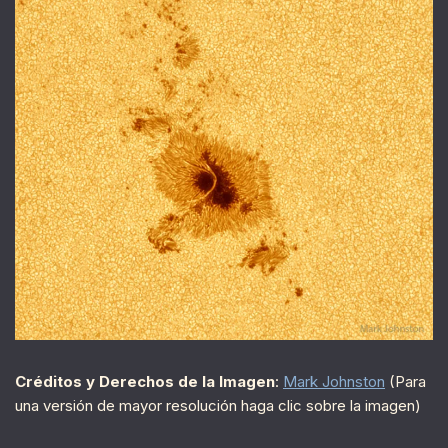
Créditos y Derechos de la Imagen
:
Mark Johnston
(Para
una versión de mayor resolución haga clic sobre la imagen)