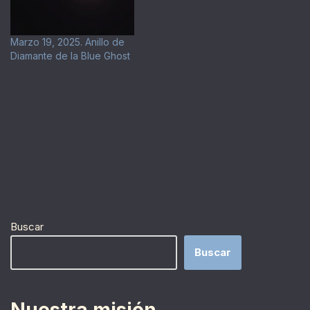
Marzo 19, 2025. Anillo de
Diamante de la Blue Ghost
Buscar
Buscar