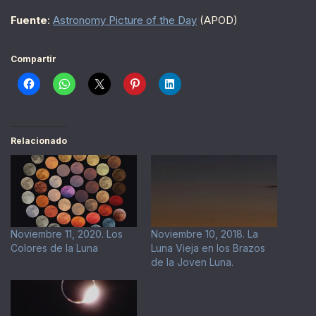
Fuente
:
Astronomy Picture of the Day
(APOD)
Compartir
Relacionado
Noviembre 11, 2020. Los
Noviembre 10, 2018. La
Colores de la Luna
Luna Vieja en los Brazos
de la Joven Luna.