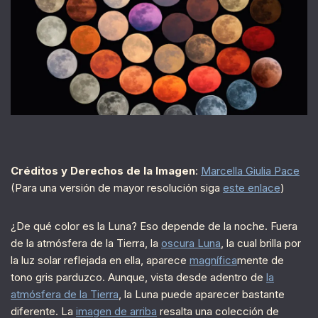
Créditos y Derechos de la Imagen
:
Marcella Giulia Pace
(Para una versión de mayor resolución siga
este enlace
)
¿De qué color es la Luna? Eso depende de la noche. Fuera
de la atmósfera de la Tierra, la
oscura Luna
, la cual brilla por
la luz solar reflejada en ella, aparece
magnífica
mente de
tono gris parduzco. Aunque, vista desde adentro de
la
atmósfera de la Tierra
, la Luna puede aparecer bastante
diferente. La
imagen de arriba
resalta una colección de