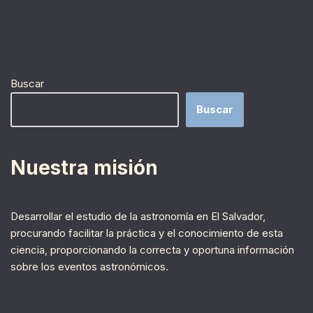
Buscar
Buscar
Nuestra misión
Desarrollar el estudio de la astronomía en El Salvador,
procurando facilitar la práctica y el conocimiento de esta
ciencia, proporcionando la correcta y oportuna información
sobre los eventos astronómicos.