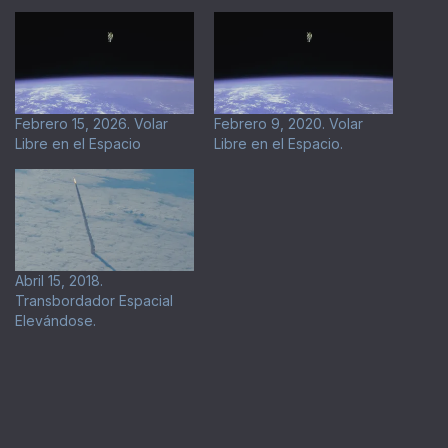
Febrero 15, 2026. Volar
Febrero 9, 2020. Volar
Libre en el Espacio
Libre en el Espacio.
Abril 15, 2018.
Transbordador Espacial
Elevándose.